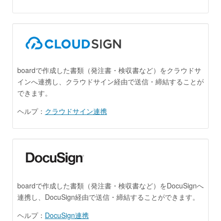
boardで作成した書類（発注書・検収書など）をクラウドサ
インへ連携し、クラウドサイン経由で送信・締結することが
できます。
ヘルプ：
クラウドサイン連携
boardで作成した書類（発注書・検収書など）をDocuSignへ
連携し、DocuSign経由で送信・締結することができます。
ヘルプ：
DocuSign連携