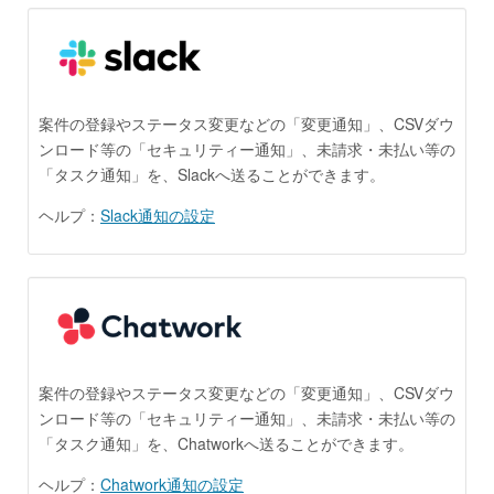
案件の登録やステータス変更などの「変更通知」、CSVダウ
ンロード等の「セキュリティー通知」、未請求・未払い等の
「タスク通知」を、Slackへ送ることができます。
ヘルプ：
Slack通知の設定
案件の登録やステータス変更などの「変更通知」、CSVダウ
ンロード等の「セキュリティー通知」、未請求・未払い等の
「タスク通知」を、Chatworkへ送ることができます。
ヘルプ：
Chatwork通知の設定