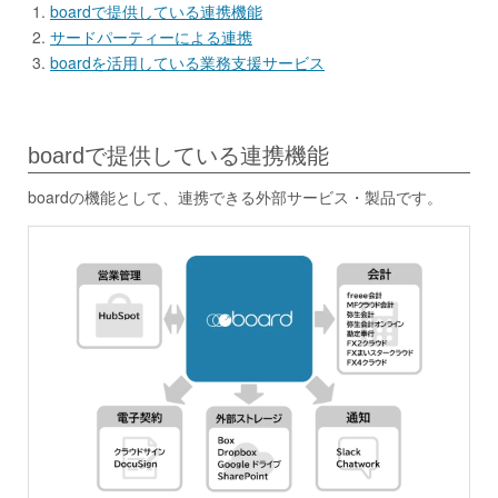
boardで提供している連携機能
サードパーティーによる連携
boardを活用している業務支援サービス
boardで提供している連携機能
boardの機能として、連携できる外部サービス・製品です。