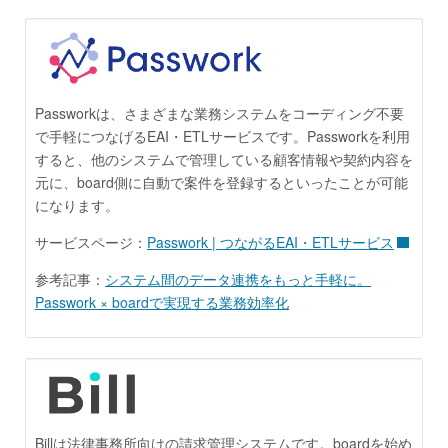
Passworkは、さまざまな業務システムをコーディング不要
で手軽につなげるEAI・ETLサービスです。Passworkを利用
すると、他のシステムで管理している顧客情報や契約内容を
元に、board側に自動で案件を登録するといったことが可能
になります。
サービスページ：
Passwork | つながるEAI・ETLサービス
参考記事：
システム間のデータ連携をもっと手軽に。
Passwork × boardで実現する業務効率化
Billは法律事務所向けの請求管理システムです。boardを始め