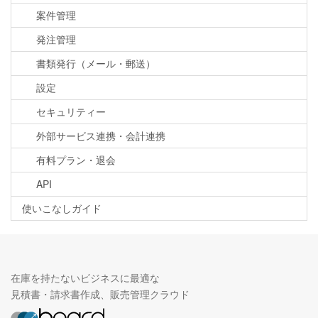
案件管理
発注管理
書類発行（メール・郵送）
設定
セキュリティー
外部サービス連携・会計連携
有料プラン・退会
API
使いこなしガイド
在庫を持たないビジネスに最適な
見積書・請求書作成、販売管理クラウド