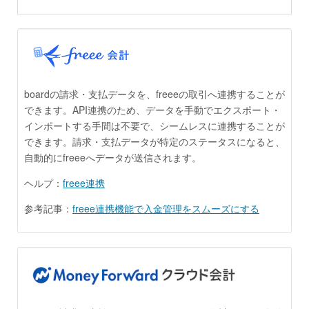
boardの請求・支払データを、freeeの取引へ連携することが
できます。API連携のため、データを手動でエクスポート・
インポートする手間は不要で、シームレスに連携することが
できます。請求・支払データが特定のステータスになると、
自動的にfreeeへデータが送信されます。
ヘルプ：
freee連携
参考記事：
freee連携機能で入金管理をスムーズにする