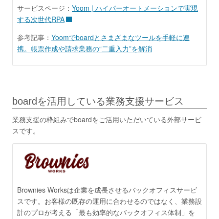
サービスページ：
Yoom | ハイパーオートメーションで実現
する次世代RPA
参考記事：
Yoomでboardとさまざまなツールを手軽に連
携。帳票作成や請求業務の“二重入力”を解消
boardを活用している業務支援サービス
業務支援の枠組みでboardをご活用いただいている外部サービ
スです。
Brownies Worksは企業を成長させるバックオフィスサービ
スです。お客様の既存の運用に合わせるのではなく、業務設
計のプロが考える「最も効率的なバックオフィス体制」を