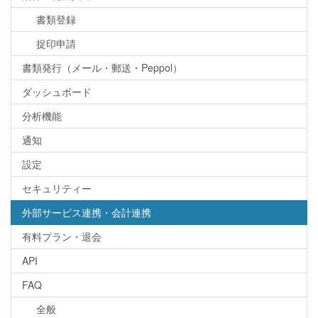
書類登録
捉印申請
書類発行（メール・郵送・Peppol）
ダッシュボード
分析機能
通知
設定
セキュリティー
外部サービス連携・会計連携
有料プラン・退会
API
FAQ
全般