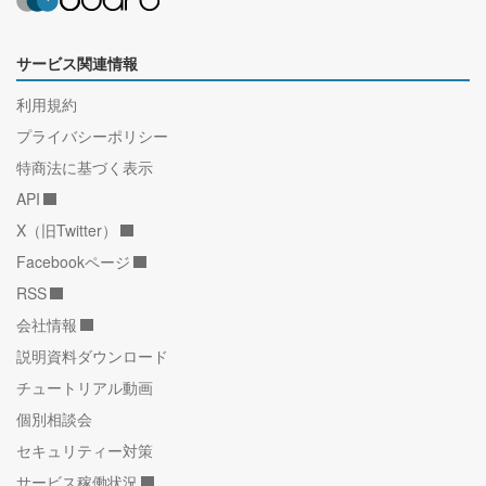
サービス関連情報
利用規約
プライバシーポリシー
特商法に基づく表示
API
X（旧Twitter）
Facebookページ
RSS
会社情報
説明資料ダウンロード
チュートリアル動画
個別相談会
セキュリティー対策
サービス稼働状況