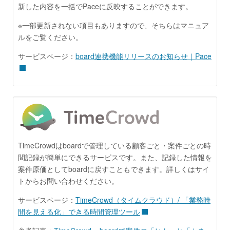
新した内容を一括でPaceに反映することができます。
※一部更新されない項目もありますので、そちらはマニュア
ルをご覧ください。
サービスページ：
board連携機能リリースのお知らせ｜Pace
TimeCrowdはboardで管理している顧客ごと・案件ごとの時
間記録が簡単にできるサービスです。また、記録した情報を
案件原価としてboardに戻すこともできます。詳しくはサイ
トからお問い合わせください。
サービスページ：
TimeCrowd（タイムクラウド）/ 「業務時
間を見える化」できる時間管理ツール