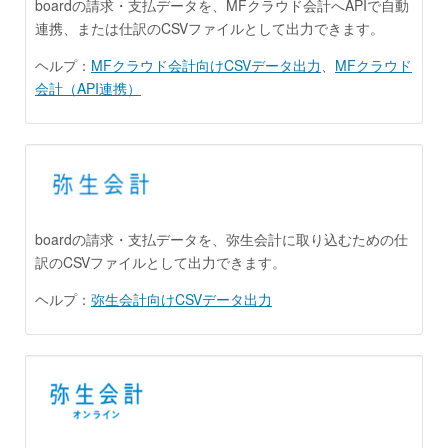
boardの請求・支払データを、MFクラウド会計へAPIで自動
連携、または仕訳のCSVファイルとして出力できます。
ヘルプ：
MFクラウド会計向けCSVデータ出力
、
MFクラウド
会計（API連携）
boardの請求・支払データを、弥生会計に取り込むための仕
訳のCSVファイルとして出力できます。
ヘルプ：
弥生会計向けCSVデータ出力