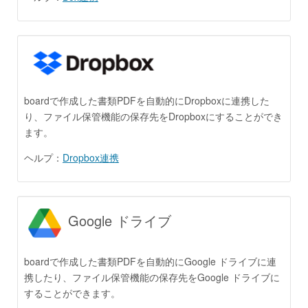
boardで作成した書類PDFを自動的にDropboxに連携した
り、ファイル保管機能の保存先をDropboxにすることができ
ます。
ヘルプ：
Dropbox連携
Google ドライブ
boardで作成した書類PDFを自動的にGoogle ドライブに連
携したり、ファイル保管機能の保存先をGoogle ドライブに
することができます。