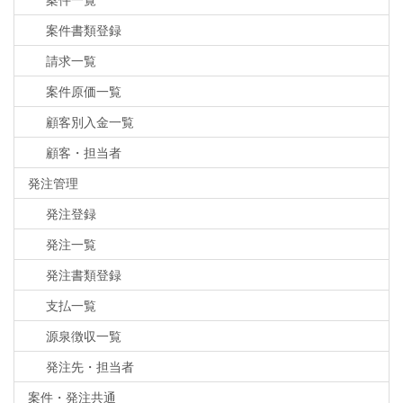
案件書類登録
請求一覧
案件原価一覧
顧客別入金一覧
顧客・担当者
発注管理
発注登録
発注一覧
発注書類登録
支払一覧
源泉徴収一覧
発注先・担当者
案件・発注共通