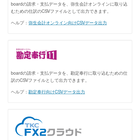
boardの請求・支払データを、弥生会計オンラインに取り込
むための仕訳のCSVファイルとして出力できます。
ヘルプ：
弥生会計オンライン向けCSVデータ出力
boardの請求・支払データを、勘定奉行に取り込むための仕
訳のCSVファイルとして出力できます。
ヘルプ：
勘定奉行向けCSVデータ出力