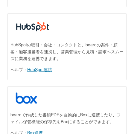
HubSpotの取引・会社・コンタクトと、boardの案件・顧
客・顧客担当者を連携し、営業管理から見積・請求へスムー
ズに業務を連携できます。
ヘルプ：
HubSpot連携
boardで作成した書類PDFを自動的にBoxに連携したり、フ
ァイル保管機能の保存先をBoxにすることができます。
ヘルプ：
Box連携