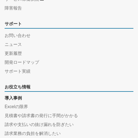
障害報告
サポート
お問い合わせ
ニュース
更新履歴
開発ロードマップ
サポート実績
お役立ち情報
導入事例
Excelの限界
見積書や請求書の発行に手間がかかる
請求や支払いの抜け漏れを防ぎたい
請求業務の負担を解消したい